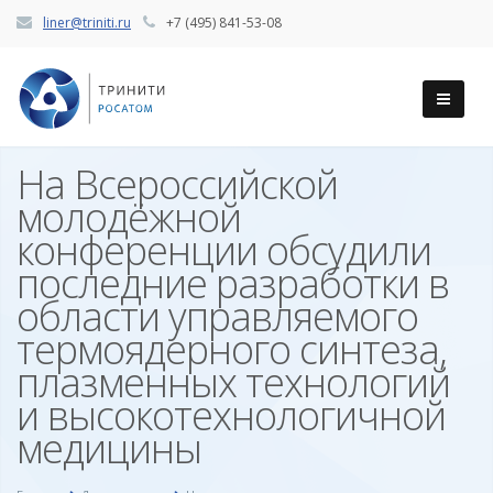
liner@triniti.ru
+7 (495) 841-53-08
На Всероссийской
молодёжной
конференции обсудили
последние разработки в
области управляемого
термоядерного синтеза,
плазменных технологий
и высокотехнологичной
медицины