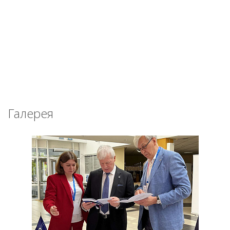
Галерея