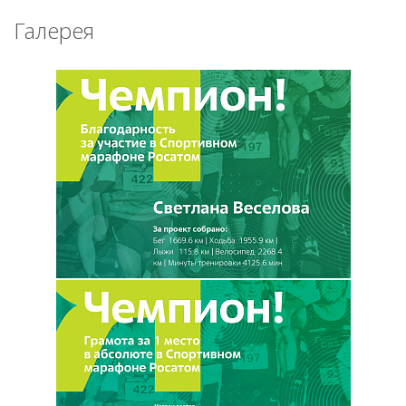
Галерея