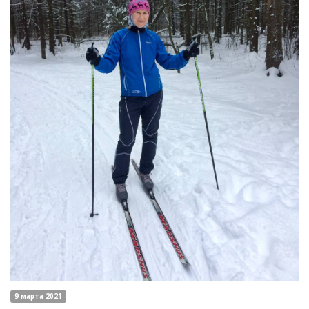
9 марта 2021