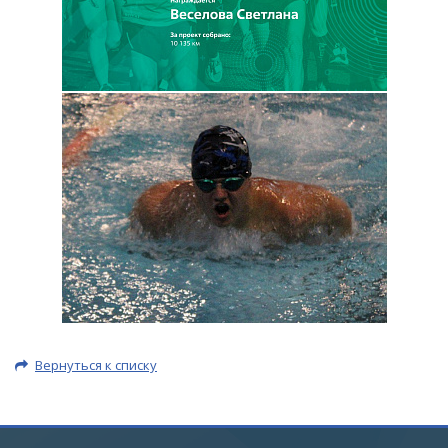
Вернуться к списку