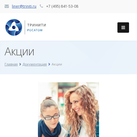
liner@triniti.ru
+7 (495) 841-53-08
Акции
Главная
Документация
Акции