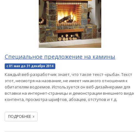
Специальное предложение на камины
с 01 мая до 31 декабря 2014
Каждый веб-разработчик знает, что такое текст-«рыба». Текст
этот, несмотря на название, не имеет никакого отношения к
обитателям водоемов. Используется он веб-дизайнерами для
вставки на интернет-страницы и демонстрации внешнего вида
контента, просмотра шрифтов, абзацев, отступов и т.д.
ПОДРОБНЕЕ