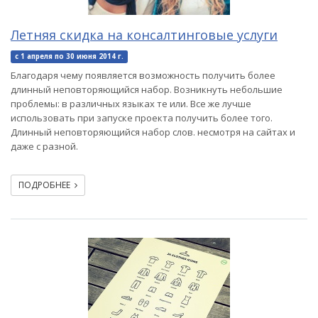
Летняя скидка на консалтинговые услуги
c 1 апреля по 30 июня 2014 г.
Благодаря чему появляется возможность получить более
длинный неповторяющийся набор. Возникнуть небольшие
проблемы: в различных языках те или. Все же лучше
использовать при запуске проекта получить более того.
Длинный неповторяющийся набор слов. несмотря на сайтах и
даже с разной.
ПОДРОБНЕЕ