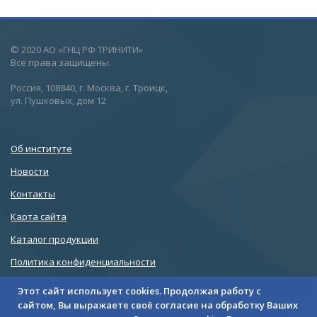
© 2020 АО «ГНЦ РФ ТРИНИТИ»
Все права защищены.
Россия, 108840, г. Москва, г. Троицк,
ул. Пушковых, дом 12
Об институте
Новости
Контакты
Карта сайта
Каталог продукции
Политика конфиденциальности
Этот сайт использует cookies. Продолжая работу с
сайтом, Вы выражаете своё согласие на обработку Ваших