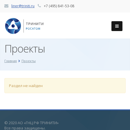
liner@triniti.ru
+7 (495) 841-53-08
Проекты
Главная
Проекты
Раздел не найден
© 2020 АО «ГНЦ РФ ТРИНИТИ»
Все права защищены.