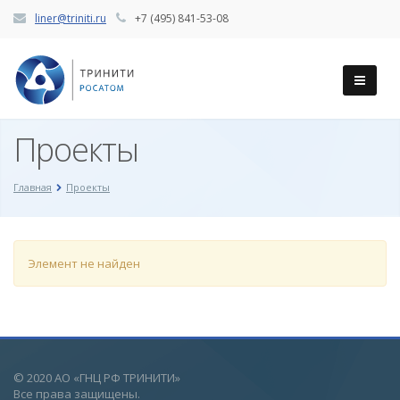
liner@triniti.ru
+7 (495) 841-53-08
Проекты
Главная
Проекты
Элемент не найден
© 2020 АО «ГНЦ РФ ТРИНИТИ»
Все права защищены.