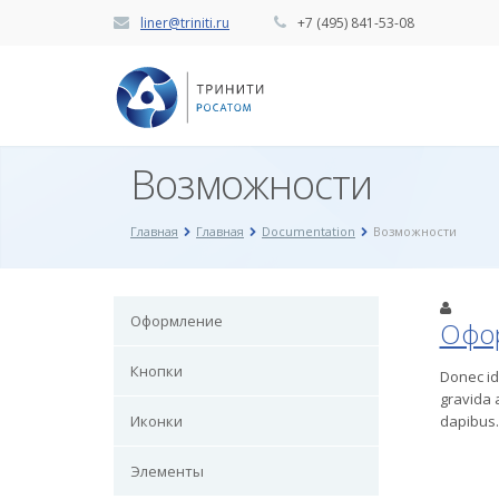
liner@triniti.ru
+7 (495) 841-53-08
Возможности
Главная
Главная
Documentation
Возможности
Оформление
Офо
Кнопки
Donec id 
gravida 
Иконки
dapibus.
Элементы